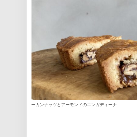
ーカンナッツとアーモンドのエンガディーナ