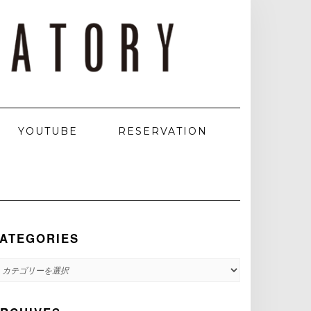
YOUTUBE
RESERVATION
ATEGORIES
ATEGORIES