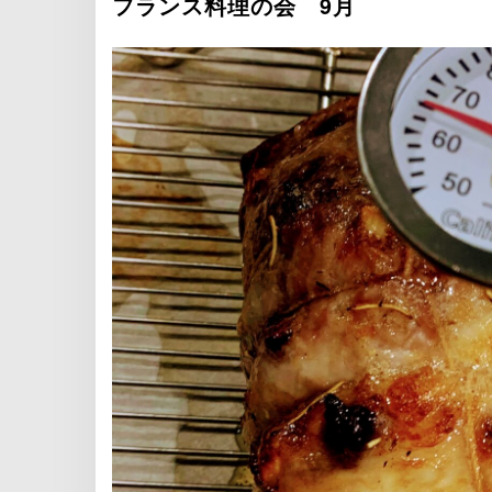
フランス料理の会 9月