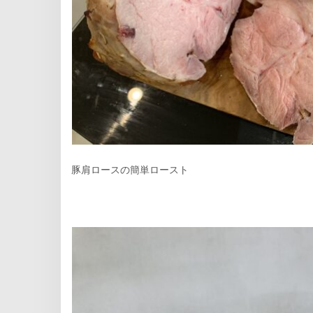
豚肩ロースの簡単ロースト