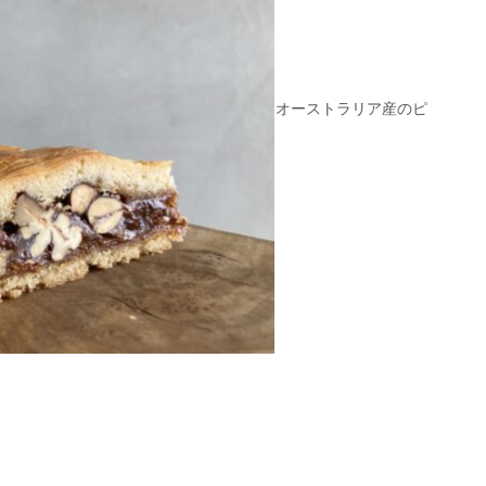
オーストラリア産のピ