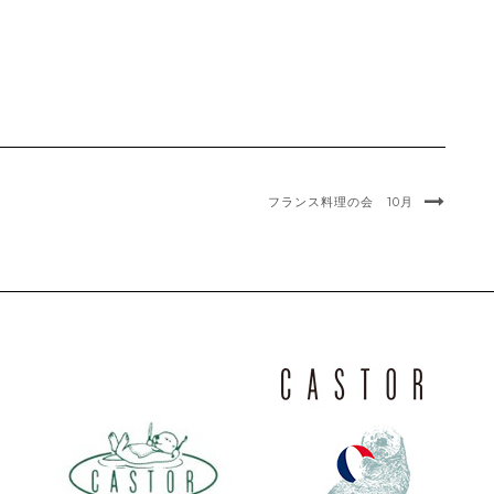
フランス料理の会 10月