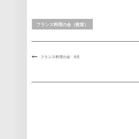
フランス料理の会（教室）
フランス料理の会 8月