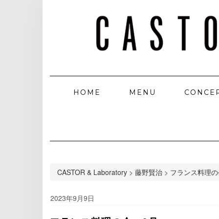
HOME
MENU
CONCE
CASTOR & Laboratory
>
藤野賢治
>
フランス料理の
2023年9月9日