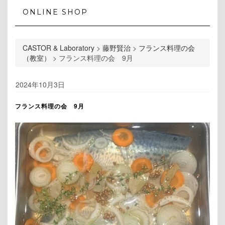
ONLINE SHOP
CASTOR & Laboratory
>
藤野賢治
>
フランス料理の会
（教室）
>
フランス料理の会 9月
2024年10月3日
フランス料理の会 9月