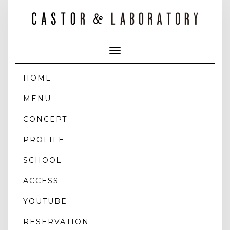
Toggle
Navigation
HOME
MENU
CONCEPT
PROFILE
SCHOOL
ACCESS
YOUTUBE
RESERVATION