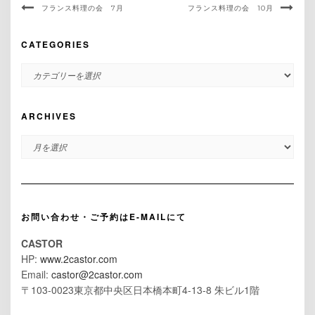
フランス料理の会 7月
フランス料理の会 10月
CATEGORIES
CATEGORIES
ARCHIVES
ARCHIVES
お問い合わせ・ご予約はE-MAILにて
CASTOR
HP:
www.2castor.com
Email:
castor@2castor.com
〒103-0023東京都中央区日本橋本町4-13-8 朱ビル1階