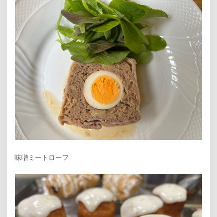
味噌ミートローフ