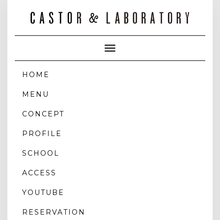
Toggle
Navigation
HOME
MENU
CONCEPT
PROFILE
SCHOOL
ACCESS
YOUTUBE
RESERVATION