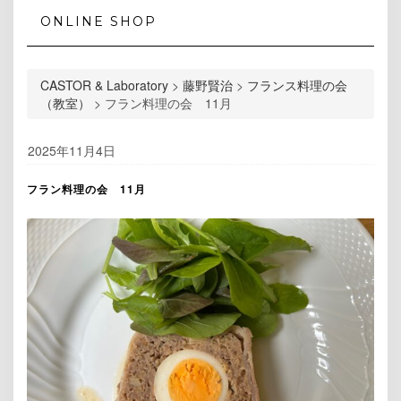
ONLINE SHOP
CASTOR & Laboratory
>
藤野賢治
>
フランス料理の会
（教室）
>
フラン料理の会 11月
2025年11月4日
フラン料理の会 11月