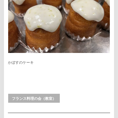
かぼすのケーキ
フランス料理の会（教室）