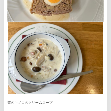
森のキノコのクリームスープ