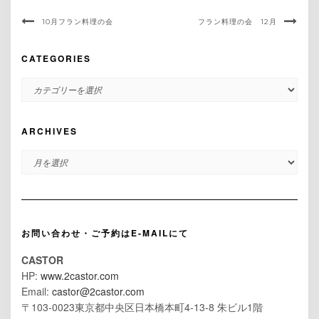
10月フラン料理の会
フラン料理の会 12月
CATEGORIES
CATEGORIES
ARCHIVES
ARCHIVES
お問い合わせ・ご予約はE-MAILにて
CASTOR
HP:
www.2castor.com
Email:
castor@2castor.com
〒103-0023東京都中央区日本橋本町4-13-8 朱ビル1階