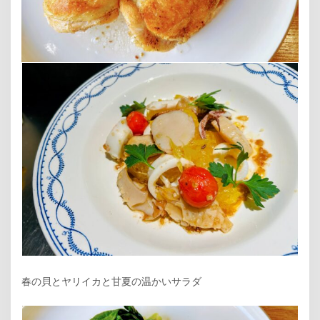
春の貝とヤリイカと甘夏の温かいサラダ