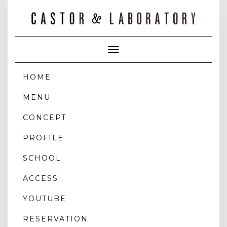
Toggle
Navigation
HOME
MENU
CONCEPT
PROFILE
SCHOOL
ACCESS
YOUTUBE
RESERVATION