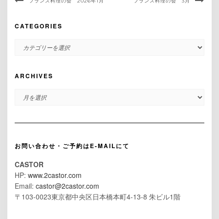
フランス料理の会 2026年1月
フランス料理の会 3月
CATEGORIES
CATEGORIES
ARCHIVES
ARCHIVES
お問い合わせ・ご予約はE-MAILにて
CASTOR
HP:
www.2castor.com
Email:
castor@2castor.com
〒103-0023東京都中央区日本橋本町4-13-8 朱ビル1階