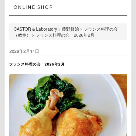
ONLINE SHOP
CASTOR & Laboratory
>
藤野賢治
>
フランス料理の会
（教室）
>
フランス料理の会 2026年2月
2026年2月14日
フランス料理の会 2026年2月