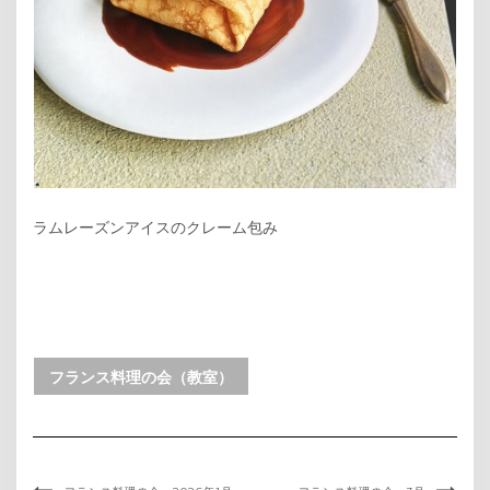
ラムレーズンアイスのクレーム包み
フランス料理の会（教室）