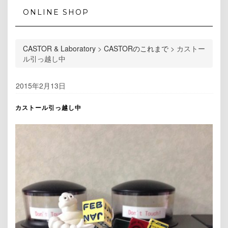
ONLINE SHOP
CASTOR & Laboratory
>
CASTORのこれまで
>
カストー
ル引っ越し中
2015年2月13日
カストール引っ越し中