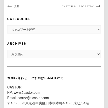
元旦
CASTOR & LABORATRY
CATEGORIES
CATEGORIES
ARCHIVES
ARCHIVES
お問い合わせ・ご予約はE-MAILにて
CASTOR
HP:
www.2castor.com
Email:
castor@2castor.com
〒103-0023東京都中央区日本橋本町4-13-8 朱ビル1階