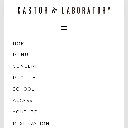
Toggle
Navigation
HOME
MENU
CONCEPT
PROFILE
SCHOOL
ACCESS
YOUTUBE
RESERVATION