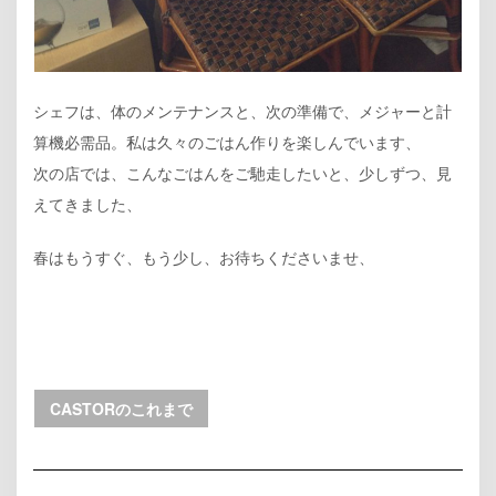
シェフは、体のメンテナンスと、次の準備で、メジャーと計
算機必需品。私は久々のごはん作りを楽しんでいます、
次の店では、こんなごはんをご馳走したいと、少しずつ、見
えてきました、
春はもうすぐ、もう少し、お待ちくださいませ、
CASTORのこれまで