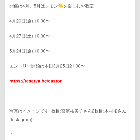
開催は4月、5月はレモン
を楽しむお教室
4月26日(金) 10:00〜
4月27日(土) 10:00〜
5月24日(金) 10:00〜
エントリー開始は本日3月25日21:00〜
https://reserva.be/castor
写真はイメージです️1枚目:宮濱祐美子さん2枚目:木村拓さん
(Instagram)
＇