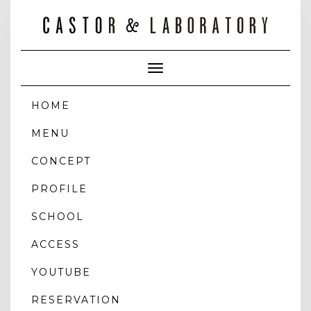
Toggle
Navigation
HOME
MENU
CONCEPT
PROFILE
SCHOOL
ACCESS
YOUTUBE
RESERVATION