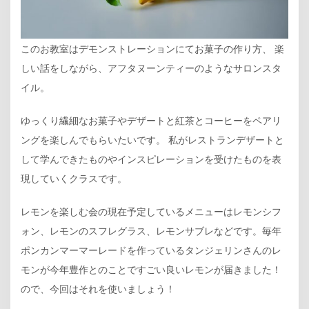
このお教室はデモンストレーションにてお菓子の作り方、 楽
しい話をしながら、アフタヌーンティーのようなサロンスタ
イル。
ゆっくり繊細なお菓子やデザートと紅茶とコーヒーをペアリ
ングを楽しんでもらいたいです。 私がレストランデザートと
して学んできたものやインスピレーションを受けたものを表
現していくクラスです。
レモンを楽しむ会の現在予定しているメニューはレモンシフ
ォン、レモンのスフレグラス、レモンサブレなどです。毎年
ポンカンマーマーレードを作っているタンジェリンさんのレ
モンが今年豊作とのことですごい良いレモンが届きました！
ので、今回はそれを使いましょう！