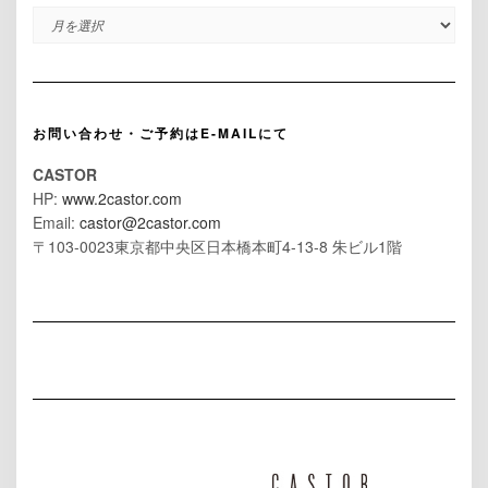
ARCHIVES
お問い合わせ・ご予約はE-MAILにて
CASTOR
HP:
www.2castor.com
Email:
castor@2castor.com
〒103-0023東京都中央区日本橋本町4-13-8 朱ビル1階