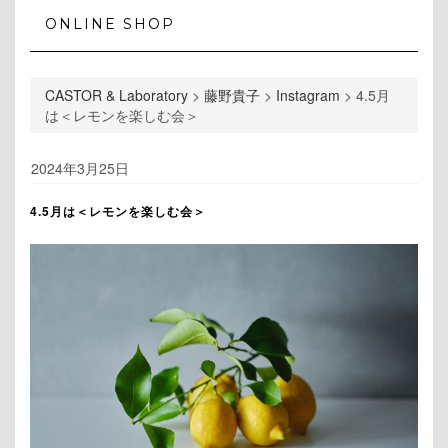
ONLINE SHOP
CASTOR & Laboratory
>
藤野貴子
>
Instagram
>
4.5月
は＜レモンを楽しむ会＞
2024年3月25日
4.5月は＜レモンを楽しむ会＞