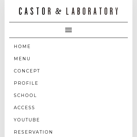
Toggle
Navigation
HOME
MENU
CONCEPT
PROFILE
SCHOOL
ACCESS
YOUTUBE
RESERVATION