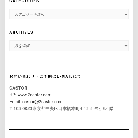
CATEGORIES
CATEGORIES
ARCHIVES
ARCHIVES
お問い合わせ・ご予約はE-MAILにて
CASTOR
HP:
www.2castor.com
Email:
castor@2castor.com
〒103-0023東京都中央区日本橋本町4-13-8 朱ビル1階