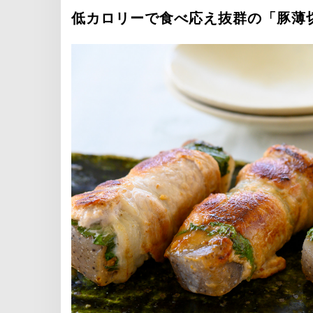
低カロリーで食べ応え抜群の「豚薄