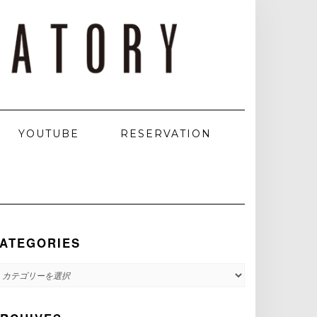
YOUTUBE
RESERVATION
ATEGORIES
ATEGORIES